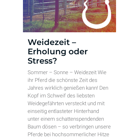
Weidezeit –
Erholung oder
Stress?
Sommer – Sonne – Weidezeit Wie
ihr Pferd die schönste Zeit des
Jahres wirklich genießen kann! Den
Kopf im Schweif des liebsten
Weidegefährten versteckt und mit
einseitig entlasteter Hinterhand
unter einem schattenspendenden
Baum dösen – so verbringen unsere
Pferde bei hochsommerlicher Hitze