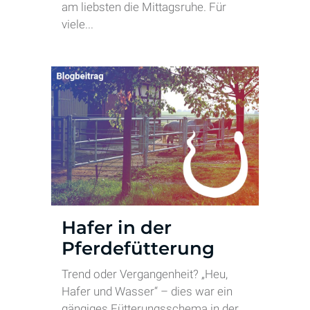
am liebsten die Mittagsruhe. Für
viele...
Hafer in der
Pferdefütterung
Trend oder Vergangenheit? „Heu,
Hafer und Wasser“ – dies war ein
gängiges Fütterungsschema in der