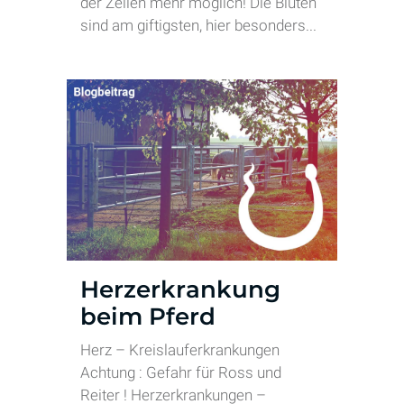
der Zellen mehr möglich! Die Blüten
sind am giftigsten, hier besonders...
Herzerkrankung
beim Pferd
Herz – Kreislauferkrankungen
Achtung : Gefahr für Ross und
Reiter ! Herzerkrankungen –