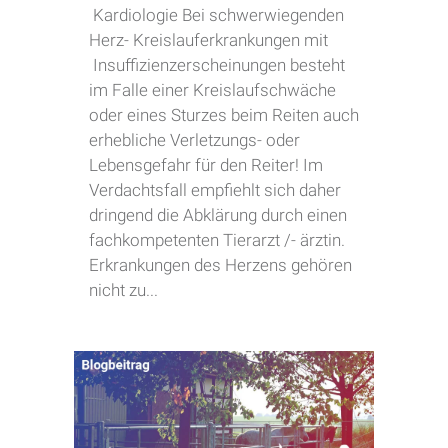
Kardiologie Bei schwerwiegenden
Herz- Kreislauferkrankungen mit
Insuffizienzerscheinungen besteht
im Falle einer Kreislaufschwäche
oder eines Sturzes beim Reiten auch
erhebliche Verletzungs- oder
Lebensgefahr für den Reiter! Im
Verdachtsfall empfiehlt sich daher
dringend die Abklärung durch einen
fachkompetenten Tierarzt /- ärztin.
Erkrankungen des Herzens gehören
nicht zu...