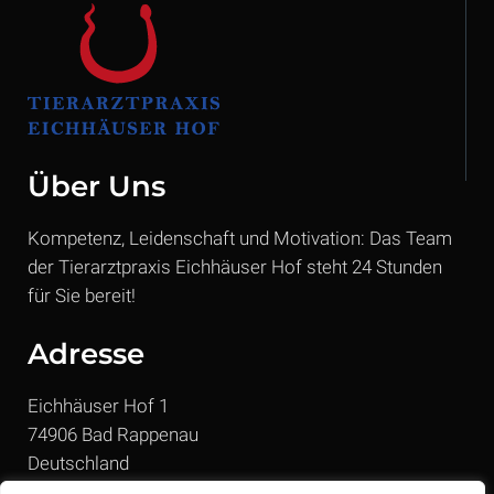
Über Uns
Kompetenz, Leidenschaft und Motivation: Das Team
der Tierarztpraxis Eichhäuser Hof steht 24 Stunden
für Sie bereit!
Adresse
Eichhäuser Hof 1
74906 Bad Rappenau
Deutschland