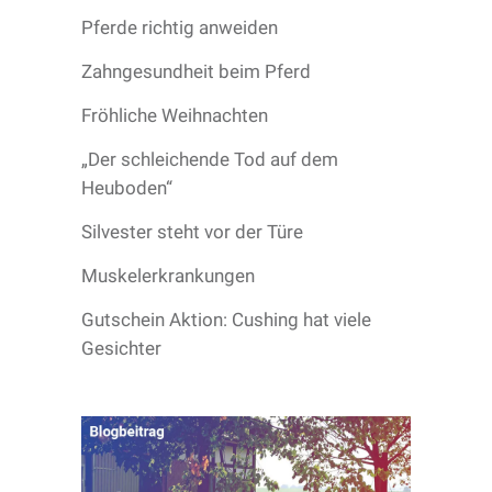
Pferde richtig anweiden
Zahngesundheit beim Pferd
Fröhliche Weihnachten
„Der schleichende Tod auf dem
Heuboden“
Silvester steht vor der Türe
Muskelerkrankungen
Gutschein Aktion: Cushing hat viele
Gesichter