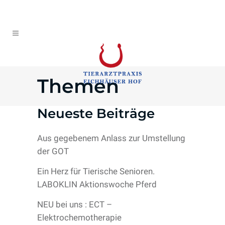
Themen
Neueste Beiträge
Aus gegebenem Anlass zur Umstellung
der GOT
Ein Herz für Tierische Senioren.
LABOKLIN Aktionswoche Pferd
NEU bei uns : ECT –
Elektrochemotherapie