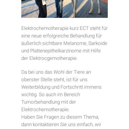
Elektrochemotherapie kurz ECT steht für
eine neue erfolgreiche Behandlung für
äußerlich sichtbare Melanome, Sarkoide
und Plattenepithelkarzinome mit Hilfe
der Elektrocgemotherapie.
Da bei uns das Wohl der Tiere an
oberster Stelle steht, ist für uns
Weiterbildung
und Fortschritt
immens
wichtig. So auch im Bereich
Tumorbehandlung mit der
Elektrochemotherapie.
Haben Sie Fragen zu diesem Thema,
dann kontaktieren Sie uns einfach, wir