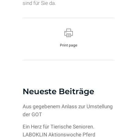
sind für Sie da.
Print page
Neueste Beiträge
Aus gegebenem Anlass zur Umstellung
der GOT
Ein Herz für Tierische Senioren.
LABOKLIN Aktionswoche Pferd