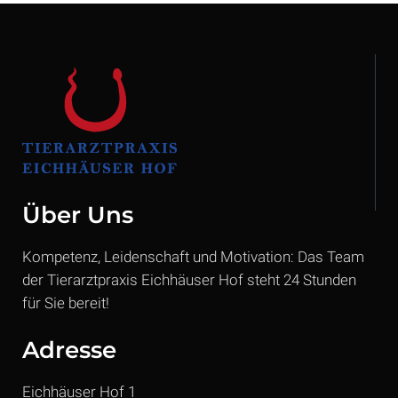
Über Uns
Kompetenz, Leidenschaft und Motivation: Das Team
der Tierarztpraxis Eichhäuser Hof steht 24 Stunden
für Sie bereit!
Adresse
Eichhäuser Hof 1