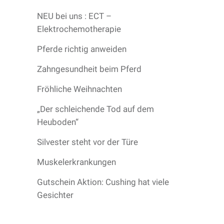
NEU bei uns : ECT –
Elektrochemotherapie
Pferde richtig anweiden
Zahngesundheit beim Pferd
Fröhliche Weihnachten
„Der schleichende Tod auf dem
Heuboden“
Silvester steht vor der Türe
Muskelerkrankungen
Gutschein Aktion: Cushing hat viele
Gesichter